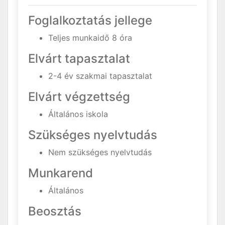
Foglalkoztatás jellege
Teljes munkaidő 8 óra
Elvárt tapasztalat
2-4 év szakmai tapasztalat
Elvárt végzettség
Általános iskola
Szükséges nyelvtudás
Nem szükséges nyelvtudás
Munkarend
Általános
Beosztás