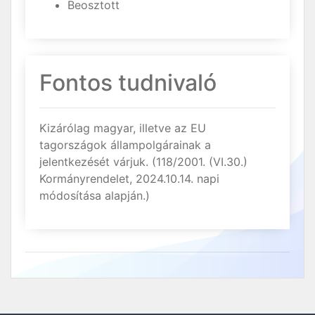
Beosztott
Fontos tudnivaló
Kizárólag magyar, illetve az EU
tagországok állampolgárainak a
jelentkezését várjuk. (118/2001. (VI.30.)
Kormányrendelet, 2024.10.14. napi
módosítása alapján.)